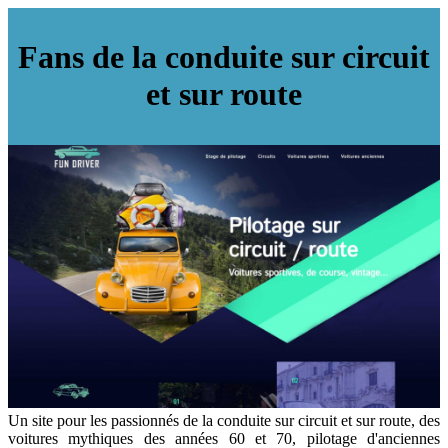
Fans de la conduite sur circuit
et sur route
Un site pour les passionnés de la conduite sur circuit et sur route, des
voitures mythiques des années 60 et 70, pilotage d'anciennes