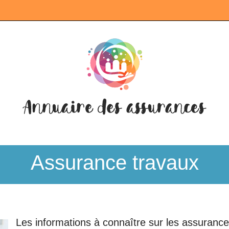
Assurance travaux
Les informations à connaître sur les assuranc