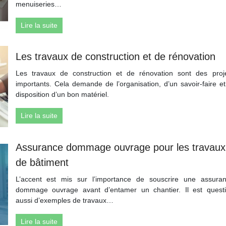
menuiseries…
Lire la suite
Les travaux de construction et de rénovation
Les travaux de construction et de rénovation sont des proj
importants. Cela demande de l’organisation, d’un savoir-faire et
disposition d’un bon matériel.
Lire la suite
Assurance dommage ouvrage pour les travaux
de bâtiment
L’accent est mis sur l’importance de souscrire une assura
dommage ouvrage avant d’entamer un chantier. Il est quest
aussi d’exemples de travaux…
Lire la suite