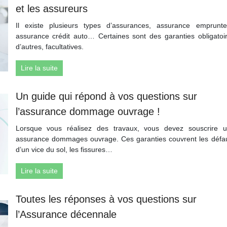
et les assureurs
Il existe plusieurs types d’assurances, assurance emprunte
assurance crédit auto… Certaines sont des garanties obligatoi
d’autres, facultatives.
Lire la suite
Un guide qui répond à vos questions sur
l’assurance dommage ouvrage !
Lorsque vous réalisez des travaux, vous devez souscrire 
assurance dommages ouvrage. Ces garanties couvrent les défa
d’un vice du sol, les fissures…
Lire la suite
Toutes les réponses à vos questions sur
l’Assurance décennale