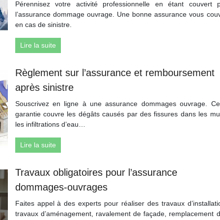
Pérennisez votre activité professionnelle en étant couvert 
l’assurance dommage ouvrage. Une bonne assurance vous cou
en cas de sinistre.
Lire la suite
Règlement sur l’assurance et remboursement
après sinistre
Souscrivez en ligne à une assurance dommages ouvrage. Ce
garantie couvre les dégâts causés par des fissures dans les mu
les infiltrations d’eau…
Lire la suite
Travaux obligatoires pour l’assurance
dommages-ouvrages
Faites appel à des experts pour réaliser des travaux d’installati
travaux d’aménagement, ravalement de façade, remplacement 