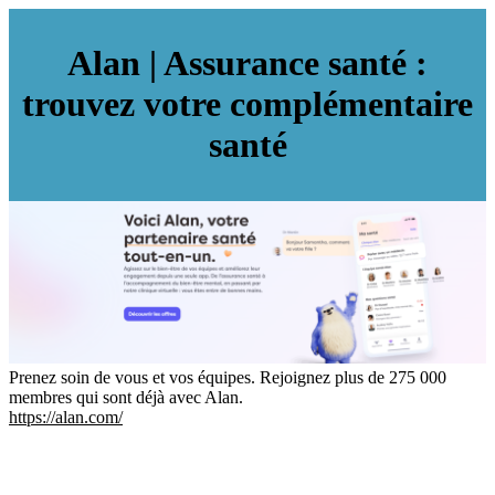
Alan | Assurance santé :
trouvez votre complémentaire
santé
Prenez soin de vous et vos équipes. Rejoignez plus de 275 000
membres qui sont déjà avec Alan.
https://alan.com/